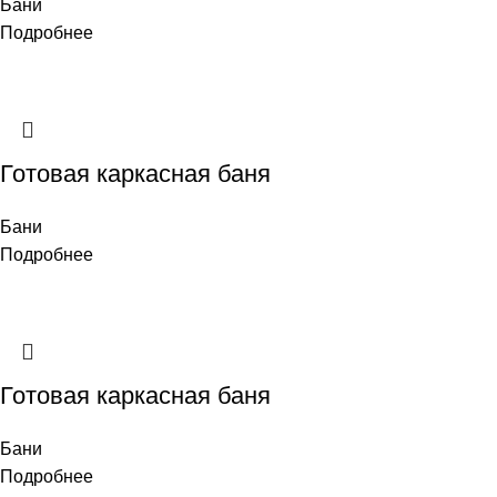
Бани
Подробнее
Готовая каркасная баня
Бани
Подробнее
Готовая каркасная баня
Бани
Подробнее