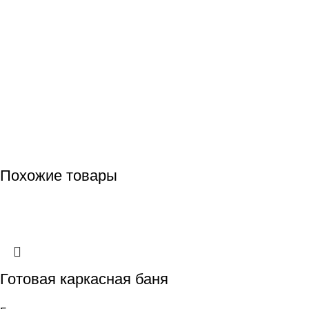
Похожие товары
Готовая каркасная баня