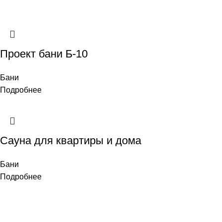
Проект бани Б-10
Бани
Подробнее
Сауна для квартиры и дома
Бани
Подробнее
Популярные