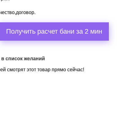
чество,договор.
Получить расчет бани за 2 мин
 в список желаний
ей смотрят этот товар прямо сейчас!