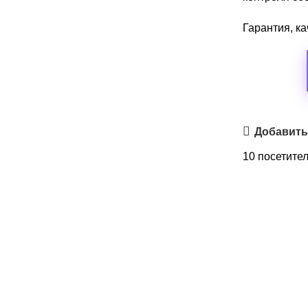
Гарантия, ка
Добавить
10
посетител