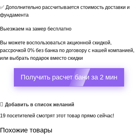
✅ Дополнительно рассчитывается стоимость доставки и
фундамента
Выезжаем на замер бесплатно
Вы можете воспользоваться акционной скидкой,
рассрочкой 0% без банка по договору с нашей компанией,
или выбрать подарок вместо скидки
Получить расчет бани за 2 мин
Добавить в список желаний
19
посетителей смотрят этот товар прямо сейчас!
Похожие товары