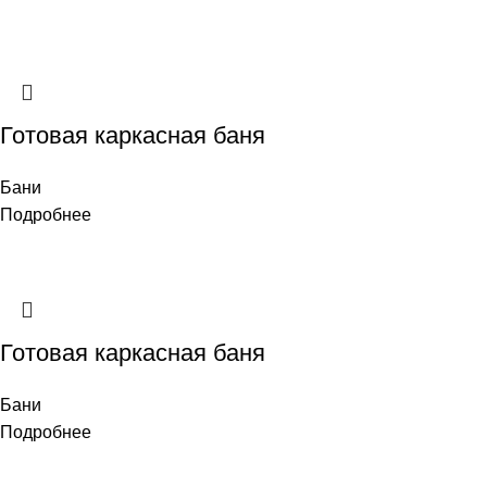
Готовая каркасная баня
Бани
Подробнее
Готовая каркасная баня
Бани
Подробнее