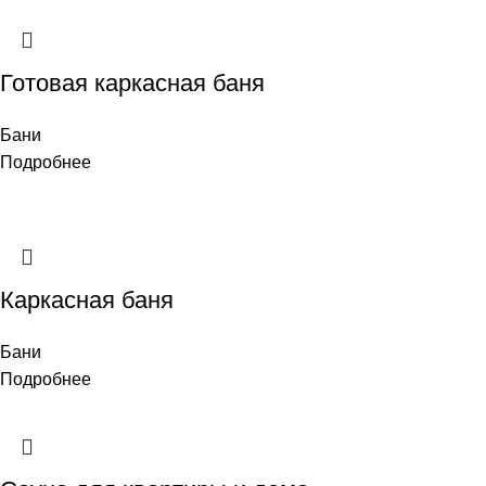
Готовая каркасная баня
Бани
Подробнее
Каркасная баня
Бани
Подробнее