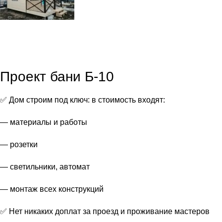
Проект бани Б-10
✅ Дом строим под ключ: в стоимость входят:
— материалы и работы
— розетки
— светильники, автомат
— монтаж всех конструкций
✅ Нет никаких доплат за проезд и проживание мастеров